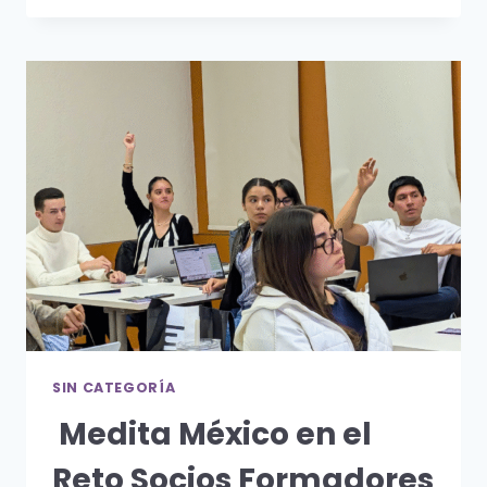
NAVIDAD
SIN CATEGORÍA
Medita México en el
Reto Socios Formadores