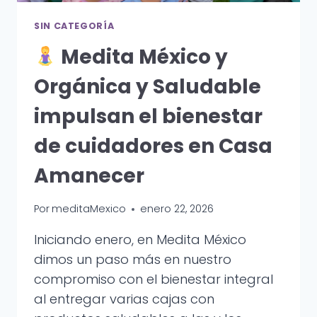
SIN CATEGORÍA
Medita México y
Orgánica y Saludable
impulsan el bienestar
de cuidadores en Casa
Amanecer
Por
meditaMexico
enero 22, 2026
Iniciando enero, en Medita México
dimos un paso más en nuestro
compromiso con el bienestar integral
al entregar varias cajas con