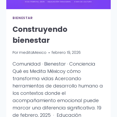
BIENESTAR
Construyendo
bienestar
Por
meditaMexico
febrero 19, 2026
Comunidad · Bienestar · Conciencia
Qué es Medita Méxicoy cómo
transforma vidas Acercando
herramientas de desarrollo humano a
los contextos donde el
acompañamiento emocional puede
marcar una diferencia significativa. 19
de febrero, 2025 · Educación