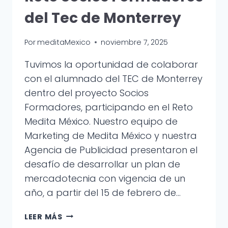
del Tec de Monterrey
Por
meditaMexico
noviembre 7, 2025
Tuvimos la oportunidad de colaborar
con el alumnado del TEC de Monterrey
dentro del proyecto Socios
Formadores, participando en el Reto
Medita México. Nuestro equipo de
Marketing de Medita México y nuestra
Agencia de Publicidad presentaron el
desafío de desarrollar un plan de
mercadotecnia con vigencia de un
año, a partir del 15 de febrero de…
MEDITA
LEER MÁS
MÉXICO