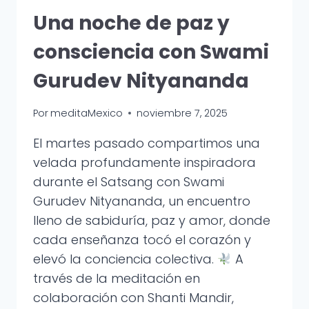
Una noche de paz y
consciencia con Swami
Gurudev Nityananda
Por
meditaMexico
noviembre 7, 2025
El martes pasado compartimos una
velada profundamente inspiradora
durante el Satsang con Swami
Gurudev Nityananda, un encuentro
lleno de sabiduría, paz y amor, donde
cada enseñanza tocó el corazón y
elevó la conciencia colectiva.
A
través de la meditación en
colaboración con Shanti Mandir,