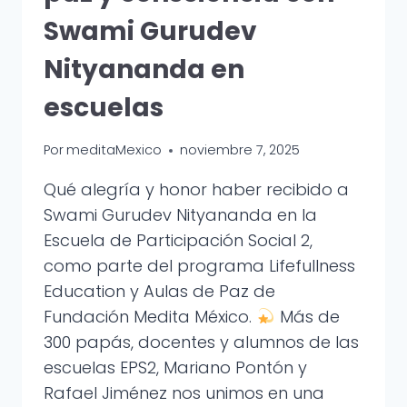
Swami Gurudev
Nityananda en
escuelas
Por
meditaMexico
noviembre 7, 2025
Qué alegría y honor haber recibido a
Swami Gurudev Nityananda en la
Escuela de Participación Social 2,
como parte del programa Lifefullness
Education y Aulas de Paz de
Fundación Medita México.
Más de
300 papás, docentes y alumnos de las
escuelas EPS2, Mariano Pontón y
Rafael Jiménez nos unimos en una