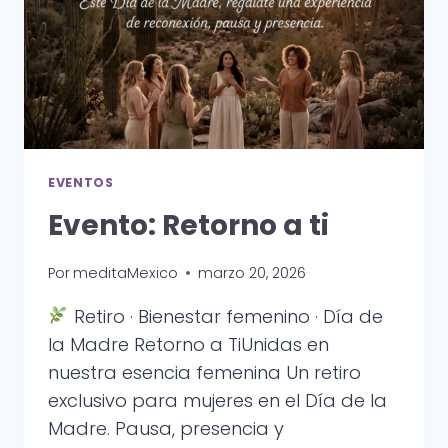
EVENTOS
Evento: Retorno a ti
Por
meditaMexico
marzo 20, 2026
Retiro · Bienestar femenino · Día de
la Madre Retorno a TiUnidas en
nuestra esencia femenina Un retiro
exclusivo para mujeres en el Día de la
Madre. Pausa, presencia y