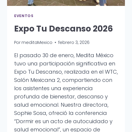
EVENTOS
Expo Tu Descanso 2026
Por
meditaMexico
febrero 3, 2026
El pasado 30 de enero, Medita México
tuvo una participación significativa en
Expo Tu Descanso, realizada en el WTC,
Salón Mexicana 2, compartiendo con
los asistentes una experiencia
profunda de bienestar, descanso y
salud emocional. Nuestra directora,
Sophie Sosa, ofreció la conferencia
“Dormir es un acto de autocuidado y
salud emocional”, un espacio de