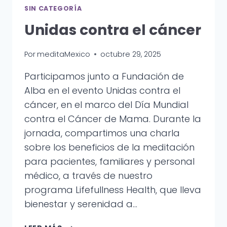
SIN CATEGORÍA
Unidas contra el cáncer
Por
meditaMexico
octubre 29, 2025
Participamos junto a Fundación de
Alba en el evento Unidas contra el
cáncer, en el marco del Día Mundial
contra el Cáncer de Mama. Durante la
jornada, compartimos una charla
sobre los beneficios de la meditación
para pacientes, familiares y personal
médico, a través de nuestro
programa Lifefullness Health, que lleva
bienestar y serenidad a…
UNIDAS