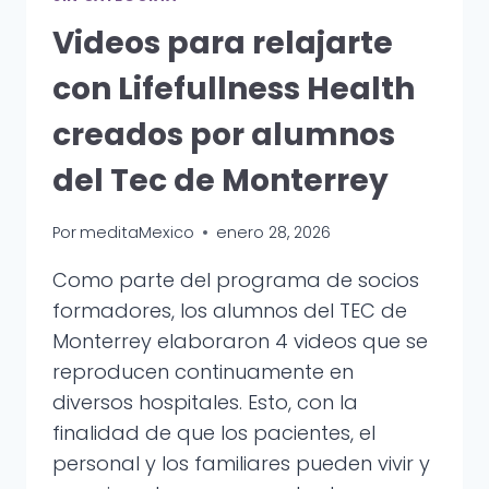
Videos para relajarte
con Lifefullness Health
creados por alumnos
del Tec de Monterrey
Por
meditaMexico
enero 28, 2026
Como parte del programa de socios
formadores, los alumnos del TEC de
Monterrey elaboraron 4 videos que se
reproducen continuamente en
diversos hospitales. Esto, con la
finalidad de que los pacientes, el
personal y los familiares pueden vivir y