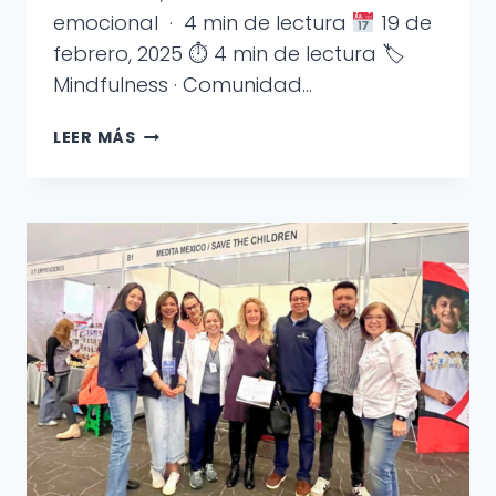
emocional · 4 min de lectura
19 de
febrero, 2025 ⏱ 4 min de lectura 🏷
Mindfulness · Comunidad…
CONSTRUYENDO
LEER MÁS
BIENESTAR