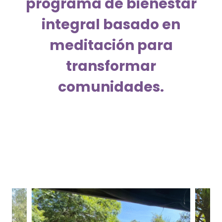
programa de bienestar
integral basado en
meditación para
transformar
comunidades.