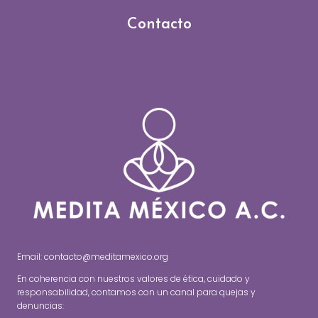
Contacto
Email: contacto@meditamexico.org
En coherencia con nuestros valores de ética, cuidado y
responsabilidad, contamos con un canal para quejas y
denuncias: