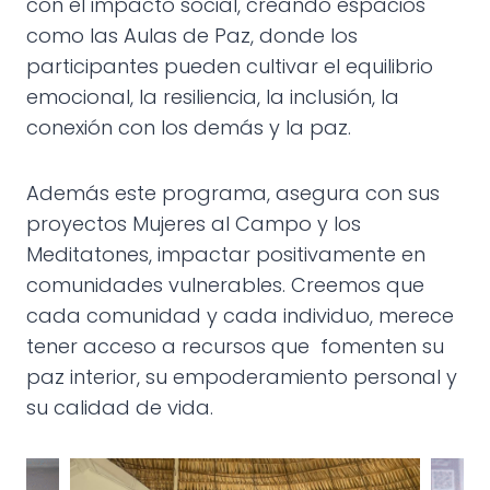
con el impacto social, creando espacios
como las Aulas de Paz, donde los
participantes pueden cultivar el equilibrio
emocional, la resiliencia, la inclusión, la
conexión con los demás y la paz.
Además este programa, asegura con sus
proyectos Mujeres al Campo y los
Meditatones, impactar positivamente en
comunidades vulnerables. Creemos que
cada comunidad y cada individuo, merece
tener acceso a recursos que fomenten su
paz interior, su empoderamiento personal y
su calidad de vida.