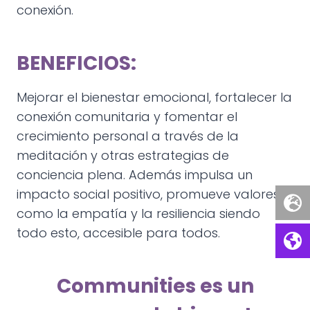
conexión.
BENEFICIOS:
Mejorar el bienestar emocional, fortalecer la
conexión comunitaria y fomentar el
crecimiento personal a través de la
meditación y otras estrategias de
conciencia plena. Además impulsa un
impacto social positivo, promueve valores
como la empatía y la resiliencia siendo
todo esto, accesible para todos.
Communities es un