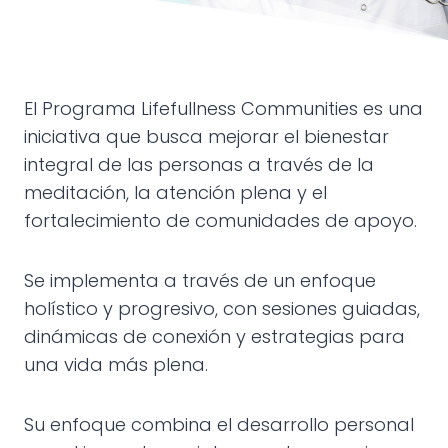
El Programa Lifefullness Communities es una
iniciativa que busca mejorar el bienestar
integral de las personas a través de la
meditación, la atención plena y el
fortalecimiento de comunidades de apoyo.
Se implementa a través de un enfoque
holístico y progresivo, con sesiones guiadas,
dinámicas de conexión y estrategias para
una vida más plena.
Su enfoque combina el desarrollo personal