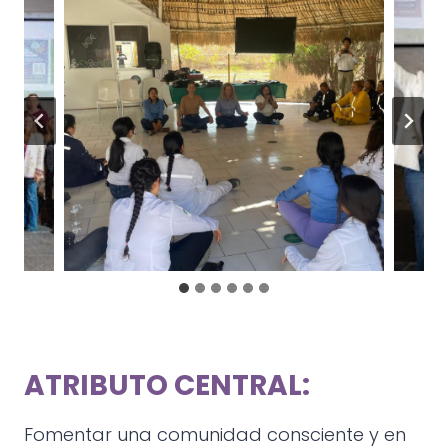
ATRIBUTO CENTRAL:
Fomentar una comunidad consciente y en