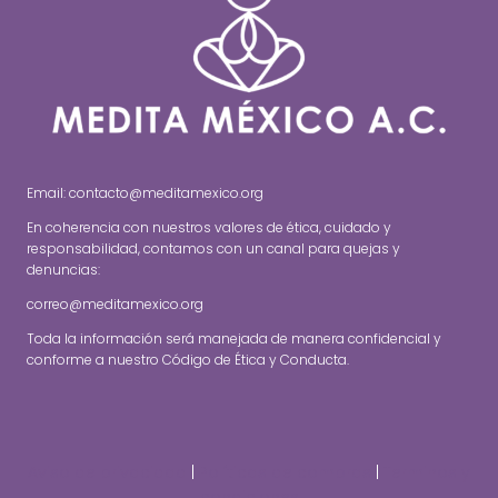
Email: contacto@meditamexico.org
En coherencia con nuestros valores de ética, cuidado y
responsabilidad, contamos con un canal para quejas y
denuncias:
correo@meditamexico.org
Toda la información será manejada de manera confidencial y
conforme a nuestro Código de Ética y Conducta.
Aviso de privacidad
|
Políticas de compras
|
Terminos y
condiciones