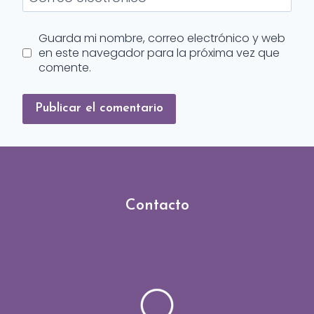
Guarda mi nombre, correo electrónico y web
en este navegador para la próxima vez que
comente.
Contacto