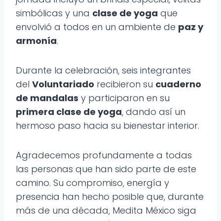
simbólicas y una
clase de yoga
que
envolvió a todos en un ambiente de
paz y
armonía
.
Durante la celebración, seis integrantes
del
Voluntariado
recibieron su
cuaderno
de mandalas
y participaron en su
primera clase de yoga
, dando así un
hermoso paso hacia su bienestar interior.
Agradecemos profundamente a todas
las personas que han sido parte de este
camino. Su compromiso, energía y
presencia han hecho posible que, durante
más de una década, Medita México siga