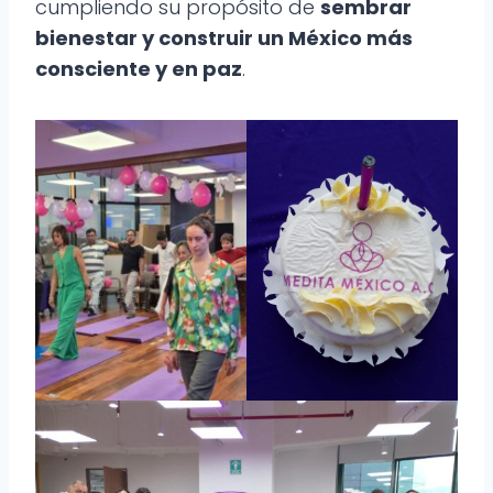
cumpliendo su propósito de
sembrar
bienestar y construir un México más
consciente y en paz
.