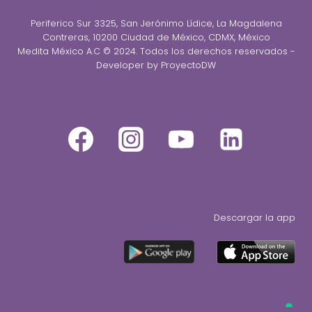
Periferico Sur 3325, San Jerónimo Lídice, La Magdalena
Contreras, 10200 Ciudad de México, CDMX, México
Medita México A.C © 2024. Todos los derechos reservados -
Developer by ProyectoDW
Únete al equipo
Descargar la app