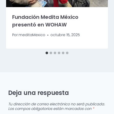
Fundación Medita México
presentó en WOHAW
Por
meditaMexico
octubre 15, 2025
Deja una respuesta
Tu dirección de correo electrónico no será publicada.
Los campos obligatorios están marcados con
*