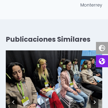
Monterrey
Publicaciones Similares