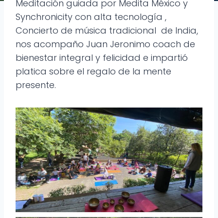
Meditación guiada por Medita México y
Synchronicity con alta tecnología ,
Concierto de música tradicional de India,
nos acompaño Juan Jeronimo coach de
bienestar integral y felicidad e impartió
platica sobre el regalo de la mente
presente.