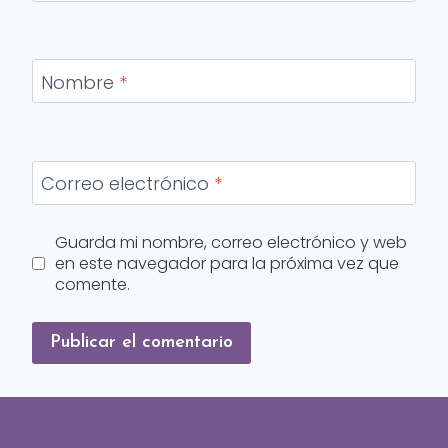
Nombre
*
Correo electrónico
*
Guarda mi nombre, correo electrónico y web
en este navegador para la próxima vez que
comente.