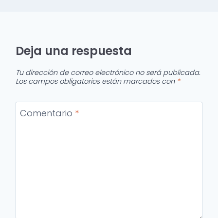
Deja una respuesta
Tu dirección de correo electrónico no será publicada.
Los campos obligatorios están marcados con
*
Comentario
*