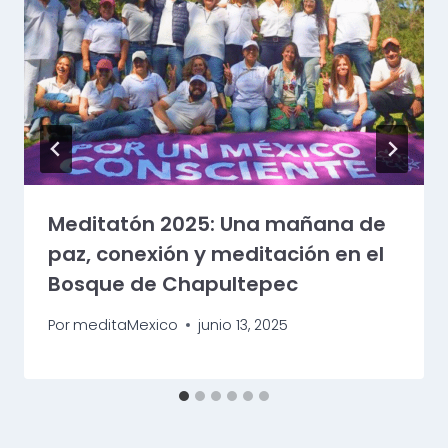
Meditatón 2025: Una mañana de
paz, conexión y meditación en el
Bosque de Chapultepec
Por
meditaMexico
junio 13, 2025