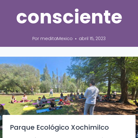
consciente
Por
meditaMexico
abril 15, 2023
Parque Ecológico Xochimilco