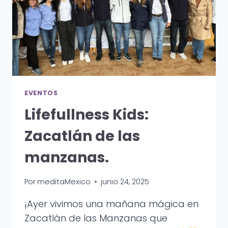
EVENTOS
Lifefullness Kids:
Zacatlán de las
manzanas.
Por
meditaMexico
junio 24, 2025
¡Ayer vivimos una mañana mágica en
Zacatlán de las Manzanas que