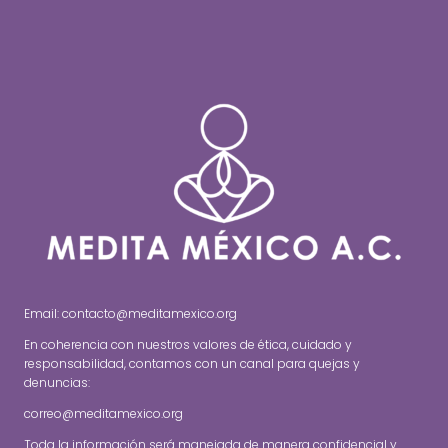
Email: contacto@meditamexico.org
En coherencia con nuestros valores de ética, cuidado y
responsabilidad, contamos con un canal para quejas y
denuncias:
correo@meditamexico.org
Toda la información será manejada de manera confidencial y