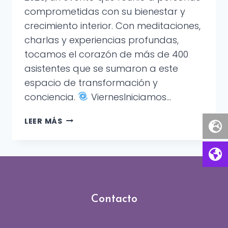
comprometidas con su bienestar y
crecimiento interior. Con meditaciones,
charlas y experiencias profundas,
tocamos el corazón de más de 400
asistentes que se sumaron a este
espacio de transformación y
conciencia.
ViernesIniciamos…
EXPO
LEER MÁS
ESPIRITUALIDAD
2025
Contacto