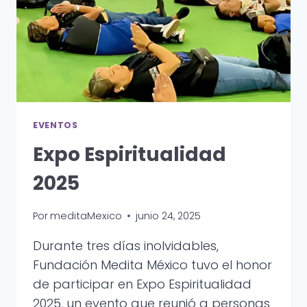
EVENTOS
Expo Espiritualidad
2025
Por
meditaMexico
junio 24, 2025
Durante tres días inolvidables,
Fundación Medita México tuvo el honor
de participar en Expo Espiritualidad
2025, un evento que reunió a personas