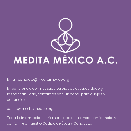
Email: contacto@meditamexico.org
En coherencia con nuestros valores de ética, cuidado y
responsabilidad, contamos con un canal para quejas y
denuncias:
correo@meditamexico.org
Toda la información será manejada de manera confidencial y
conforme a nuestro Código de Ética y Conducta.